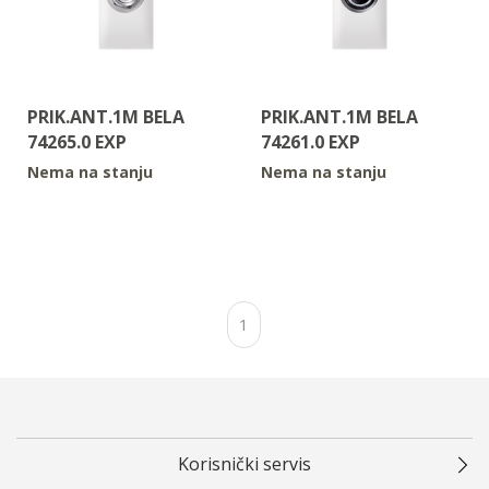
PRIK.ANT.1M BELA
PRIK.ANT.1M BELA
74265.0 EXP
74261.0 EXP
Nema na stanju
Nema na stanju
1
Korisnički servis