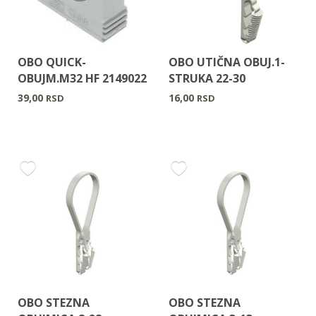
OBO QUICK-
OBO UTIČNA OBUJ.1-
OBUJM.M32 HF 2149022
STRUKA 22-30
39,00
16,00
RSD
RSD
OBO STEZNA
OBO STEZNA