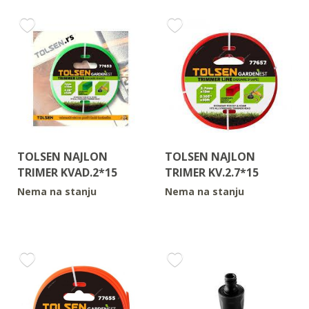
TOLSEN NAJLON
TOLSEN NAJLON
TRIMER KVAD.2*15
TRIMER KV.2.7*15
Nema na stanju
Nema na stanju