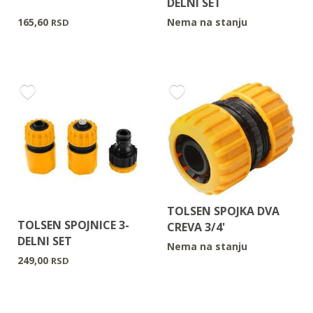
DELNI SET
165,60
Nema na stanju
RSD
TOLSEN SPOJKA DVA
TOLSEN SPOJNICE 3-
CREVA 3/4'
DELNI SET
Nema na stanju
249,00
RSD