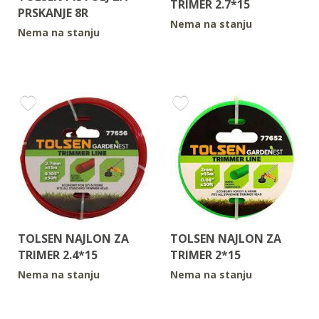
TRIMER 2.7*15
PRSKANJE 8R
Nema na stanju
Nema na stanju
TOLSEN NAJLON ZA
TOLSEN NAJLON ZA
TRIMER 2.4*15
TRIMER 2*15
Nema na stanju
Nema na stanju