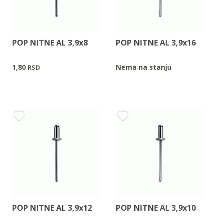
POP NITNE AL 3,9x8
POP NITNE AL 3,9x16
1,80
Nema na stanju
RSD
POP NITNE AL 3,9x12
POP NITNE AL 3,9x10