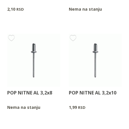
2,10
Nema na stanju
RSD
POP NITNE AL 3,2x8
POP NITNE AL 3,2x10
Nema na stanju
1,99
RSD