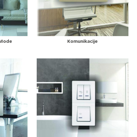
-Mode
Komunikacije