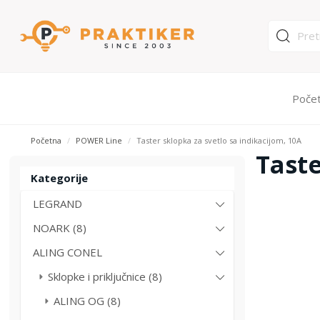
Poče
Početna
POWER Line
Taster sklopka za svetlo sa indikacijom, 10A
Taste
Kategorije
LEGRAND
NOARK (8)
ALING CONEL
Sklopke i priključnice (8)
ALING OG (8)