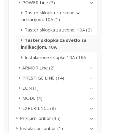
POWER Line (7)
Taster sklopka za zvono sa
indikacijom, 10A (1)
Taster sklopka za zvono, 10A (2)
Taster sklopka za svetlo sa
indikacijom, 10A
Instalacione sklopke 10A i 16A
ARMOR Line (2)
PRESTIGE LINE (14)
EON (1)
MODE (4)
EXPERIENCE (9)
Priključni pribor (35)
Instalacioni pribor (1)